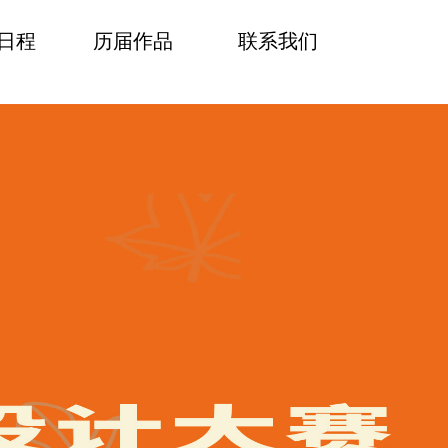
日程
历届作品
联系我们