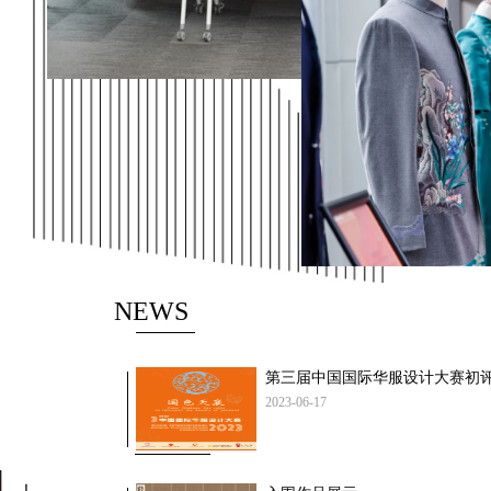
NEWS
第三届中国国际华服设计大赛初
2023-06-17