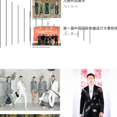
入围作品展示
2021-08-19
第一届中国国际华服设计大赛初
2021-08-19