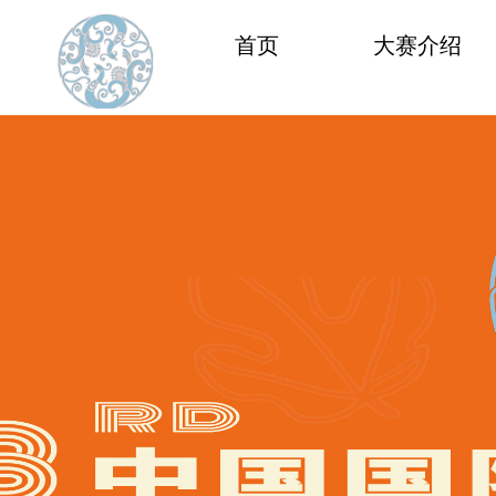
首页
大赛介绍